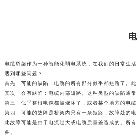
生产供应商
电缆桥架作为一种智能化弱电系统，在我们的日常生活
遇到哪些问题？
首先，可能的缺陷：电缆的所有部分似乎都短路了。此
其次，会有缺陷：电缆内部短路。这种类型的缺陷通常
第三，似乎整根电缆都被烧坏了，或者某个地方的电缆
第四，可能的故障是桥架内只有一条短路，故障处的电
此故障可能是由于电流过大或电缆质量差造成的。所有
备。