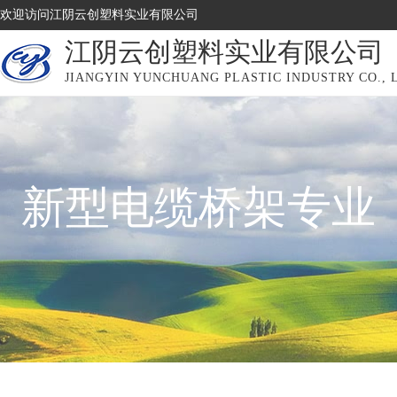
欢迎访问江阴云创塑料实业有限公司
江阴云创塑料实业有限公司
JIANGYIN YUNCHUANG PLASTIC INDUSTRY CO., 
新型电缆桥架专业